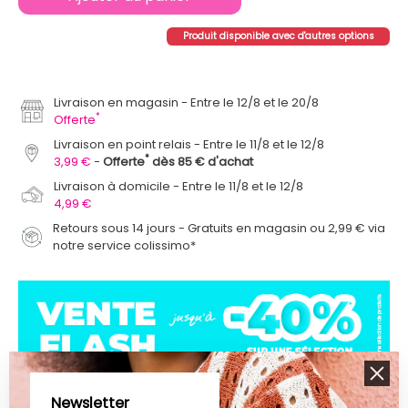
Produit disponible avec d'autres options
Livraison en magasin
Entre le 12/8 et le 20/8
*
Offerte
Livraison en point relais
Entre le 11/8 et le 12/8
*
3,99 €
Offerte
dès 85 € d'achat
Livraison à domicile
Entre le 11/8 et le 12/8
4,99 €
Retours sous 14 jours - Gratuits en magasin ou 2,99 € via
notre service colissimo*
Newsletter