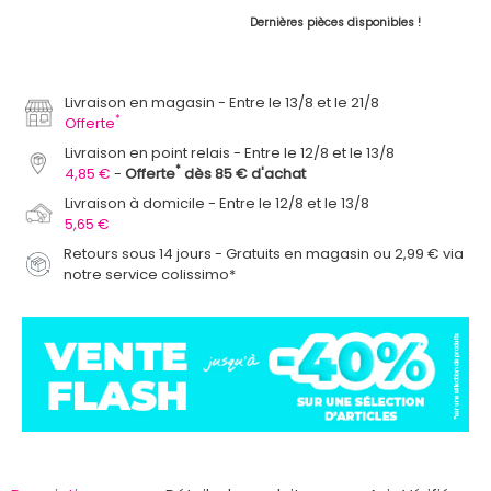
Dernières pièces disponibles !
Livraison en magasin
Entre le 13/8 et le 21/8
*
Offerte
Livraison en point relais
Entre le 12/8 et le 13/8
*
4,85 €
Offerte
dès 85 € d'achat
Livraison à domicile
Entre le 12/8 et le 13/8
5,65 €
Retours sous 14 jours - Gratuits en magasin ou 2,99 € via
notre service colissimo*