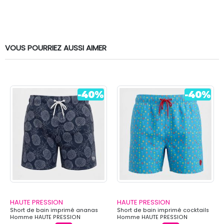
VOUS POURRIEZ AUSSI AIMER
HAUTE PRESSION
HAUTE PRESSION
Short de bain imprimé ananas
Short de bain imprimé cocktails
Homme HAUTE PRESSION
Homme HAUTE PRESSION