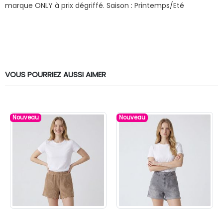
marque ONLY à prix dégriffé.
Saison : Printemps/Eté
VOUS POURRIEZ AUSSI AIMER
Nouveau
Nouveau