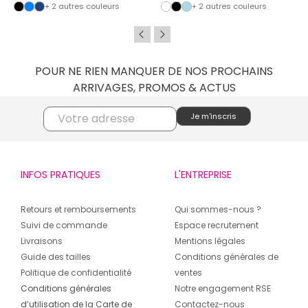
+ 2 autres couleurs
+ 2 autres couleurs
POUR NE RIEN MANQUER DE NOS PROCHAINS
ARRIVAGES, PROMOS & ACTUS
INFOS PRATIQUES
L'ENTREPRISE
Retours et remboursements
Qui sommes-nous ?
Suivi de commande
Espace recrutement
Livraisons
Mentions légales
Guide des tailles
Conditions générales de
Politique de confidentialité
ventes
Conditions générales
Notre engagement RSE
d’utilisation de la Carte de
Contactez-nous