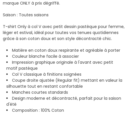
marque ONLY à prix dégriffé.
Saison : Toutes saisons
T-shirt Only à col V avec petit dessin pastèque pour femme,
léger et estival, idéal pour toutes vos tenues quotidiennes
grâce à son coton doux et son style décontracté chic.
Matière en coton doux respirante et agréable à porter
Couleur blanche facile à associer
Impression graphique originale à l'avant avec petit
motif pastèque
Col V classique à finitions soignées
Coupe droite ajustée (Regular fit) mettant en valeur la
silhouette tout en restant confortable
Manches courtes standards
Design moderne et décontracté, parfait pour la saison
d'été
Composition : 100% Coton