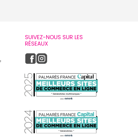
SUIVEZ-NOUS SUR LES
RÉSEAUX
e