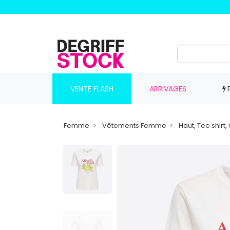
VENTE FLASH
ARRIVAGES
Femme
Vêtements Femme
Haut, Tee shir