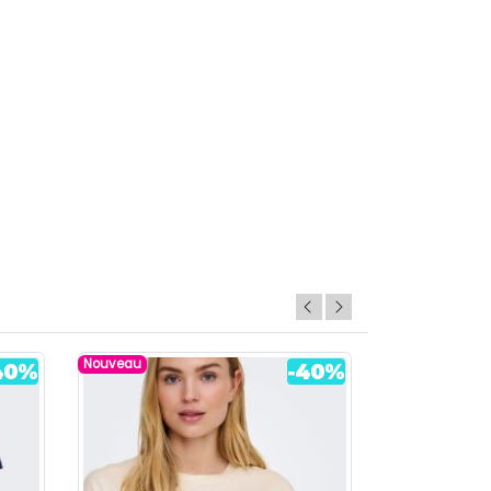
Nouveau
Nouveau