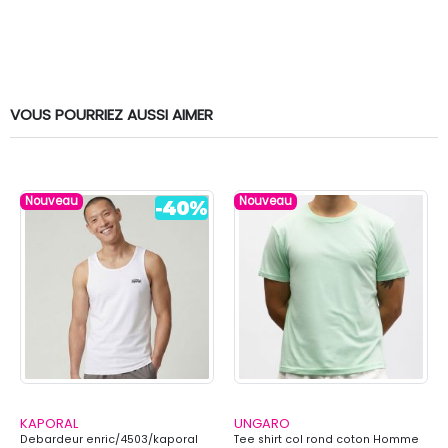
VOUS POURRIEZ AUSSI AIMER
Nouveau
Nouveau
KAPORAL
UNGARO
Debardeur enric/4503/kaporal
Tee shirt col rond coton Homme