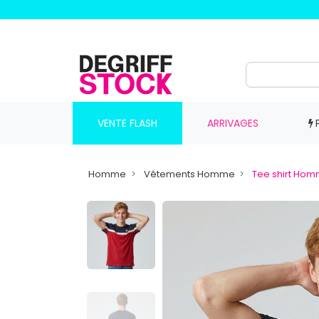
VENTE FLASH
ARRIVAGES
Homme
Vêtements Homme
Tee shirt Ho