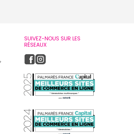
SUIVEZ-NOUS SUR LES
RÉSEAUX
e