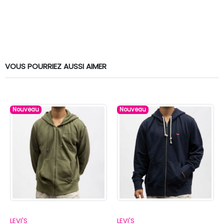
VOUS POURRIEZ AUSSI AIMER
Nouveau
Nouveau
LEVI'S
LEVI'S