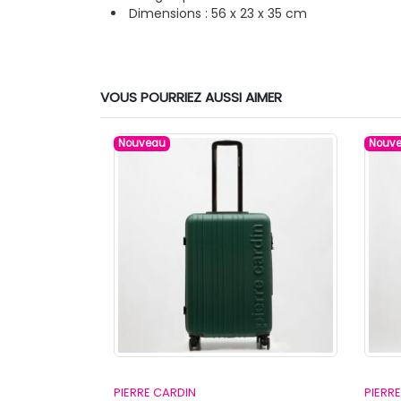
Dimensions : 56 x 23 x 35 cm
VOUS POURRIEZ AUSSI AIMER
Nouveau
Nouv
PIERRE CARDIN
PIERR