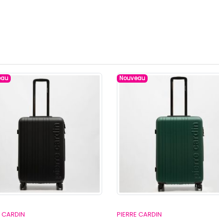
eau
Nouveau
E CARDIN
PIERRE CARDIN