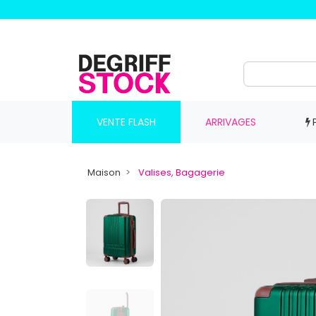
VENTE FLASH
ARRIVAGES
Maison
Valises, Bagagerie