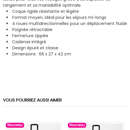
rangement et sa maniabilité optimale.
Coque rigide résistante et légère
Format moyen, idéal pour les séjours mi-longs
4 roues multidirectionnelles pour un déplacement fluide
Poignée rétractable
Fermeture zippée
Cadenas intégré
Design épuré et classe
Dimensions : 66 x 27 x 42 cm
VOUS POURRIEZ AUSSI AIMER
Nouveau
Nouveau