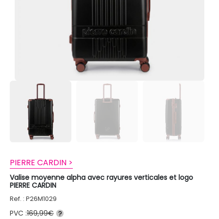
PIERRE CARDIN >
Valise moyenne alpha avec rayures verticales et logo
PIERRE CARDIN
Ref. : P26M1029
PVC :
169,99€
?