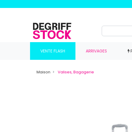
VENTE FLASH
ARRIVAGES
Maison
Valises, Bagagerie