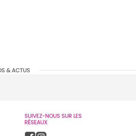
OS & ACTUS
SUIVEZ-NOUS SUR LES
RÉSEAUX