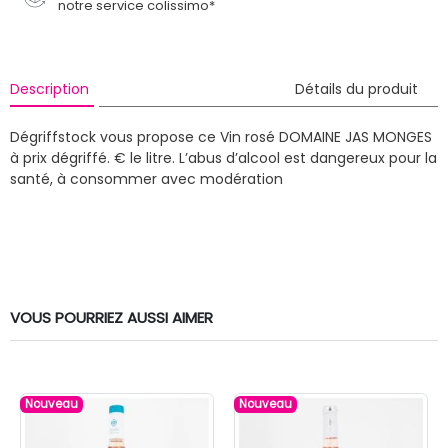
notre service colissimo*
Description
Détails du produit
Dégriffstock vous propose ce Vin rosé DOMAINE JAS MONGES
à prix dégriffé. € le litre.
L’abus d’alcool est dangereux pour la
santé, à consommer avec modération
VOUS POURRIEZ AUSSI AIMER
Nouveau
Nouveau