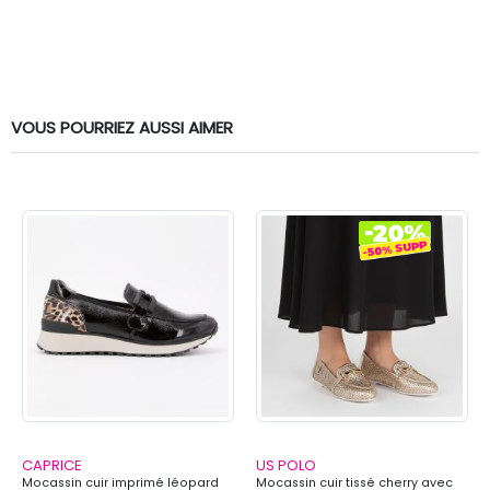
VOUS POURRIEZ AUSSI AIMER
CAPRICE
US POLO
Mocassin cuir imprimé léopard
Mocassin cuir tissé cherry avec