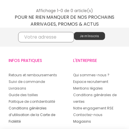
Affichage 1-0 de 0 article(s)
POUR NE RIEN MANQUER DE NOS PROCHAINS
ARRIVAGES, PROMOS & ACTUS
INFOS PRATIQUES
L'ENTREPRISE
Retours et remboursements
Qui sommes-nous ?
Suivi de commande
Espace recrutement
Livraisons
Mentions légales
Guide des tailles
Conditions générales de
Politique de confidentialité
ventes
Conditions générales
Notre engagement RSE
d’utilisation de la Carte de
Contactez-nous
Fidélité
Magasins