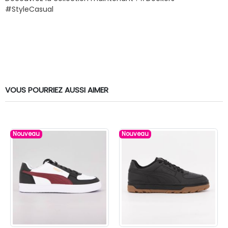
#StyleCasual
VOUS POURRIEZ AUSSI AIMER
Nouveau
Nouveau