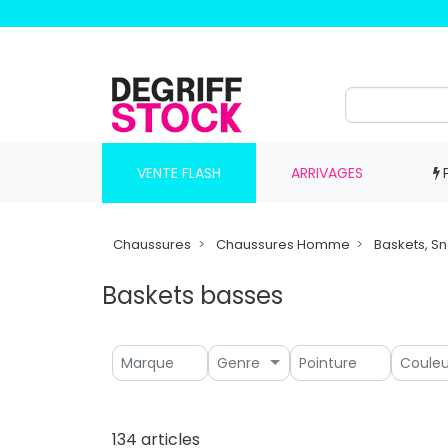
VENTE FLASH
ARRIVAGES
Chaussures
Chaussures Homme
Baskets, S
Baskets basses
Genre
134 articles