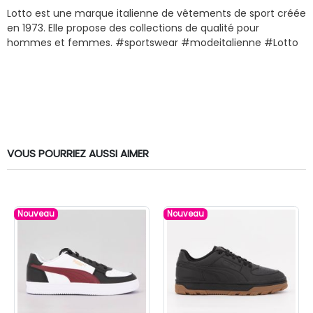
Lotto est une marque italienne de vêtements de sport créée
en 1973. Elle propose des collections de qualité pour
hommes et femmes. #sportswear #modeitalienne #Lotto
VOUS POURRIEZ AUSSI AIMER
Nouveau
Nouveau