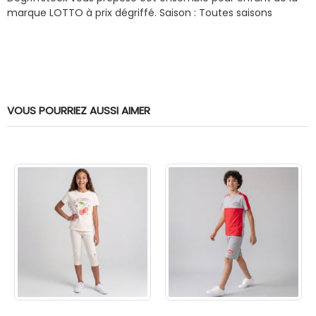
marque LOTTO à prix dégriffé.
Saison : Toutes saisons
VOUS POURRIEZ AUSSI AIMER