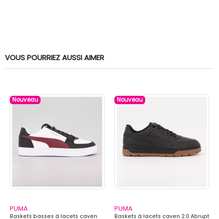
VOUS POURRIEZ AUSSI AIMER
Nouveau
Nouveau
PUMA
PUMA
Baskets basses à lacets caven
Baskets à lacets caven 2.0 Abrupt