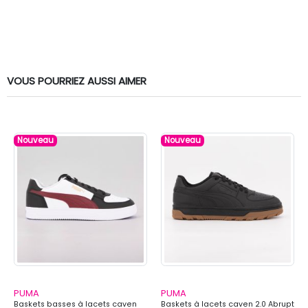
VOUS POURRIEZ AUSSI AIMER
Nouveau
Nouveau
PUMA
PUMA
Baskets basses à lacets caven
Baskets à lacets caven 2.0 Abrupt