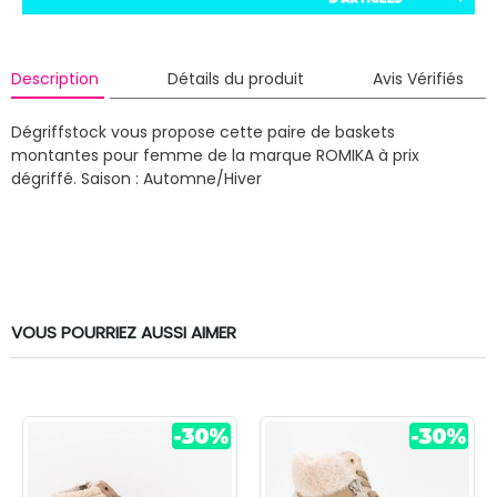
Description
Détails du produit
Avis Vérifiés
Dégriffstock vous propose cette paire de baskets
montantes pour femme de la marque ROMIKA à prix
dégriffé.
Saison : Automne/Hiver
VOUS POURRIEZ AUSSI AIMER