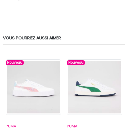
VOUS POURRIEZ AUSSI AIMER
Nouveau
Nouveau
PUMA
PUMA