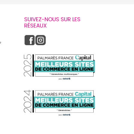
SUIVEZ-NOUS SUR LES
RÉSEAUX
e