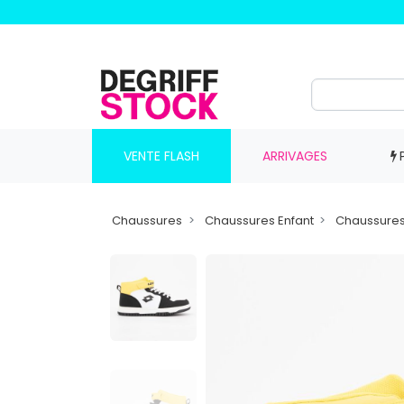
VENTE FLASH
ARRIVAGES
Chaussures
Chaussures Enfant
Chaussure