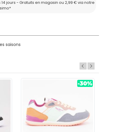
 14 jours - Gratuits en magasin ou 2,99 € via notre
ssimo*
es saisons