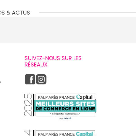
OS & ACTUS
SUIVEZ-NOUS SUR LES
RÉSEAUX
e