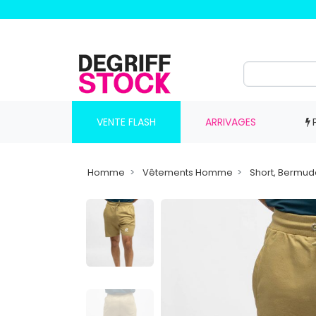
VENTE FLASH
ARRIVAGES
Homme
Vêtements Homme
Short, Bermu