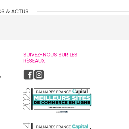
OS & ACTUS
SUIVEZ-NOUS SUR LES
RÉSEAUX
e