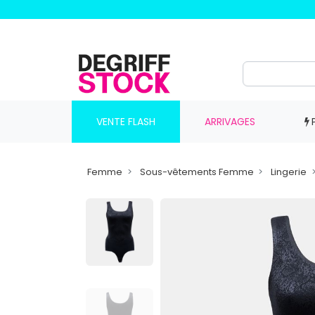
VENTE FLASH
ARRIVAGES
Femme
Sous-vêtements Femme
Lingerie