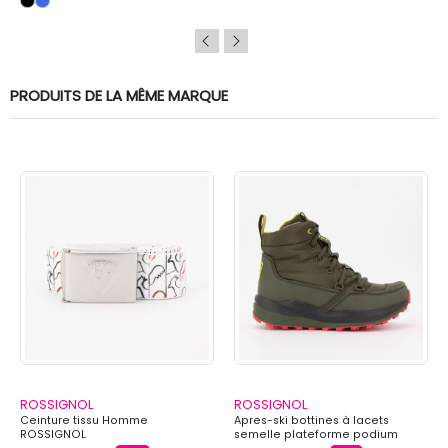
PRODUITS DE LA MÊME MARQUE
ROSSIGNOL
ROSSIGNOL
Ceinture tissu Homme
Apres-ski bottines à lacets
ROSSIGNOL
semelle plateforme podium