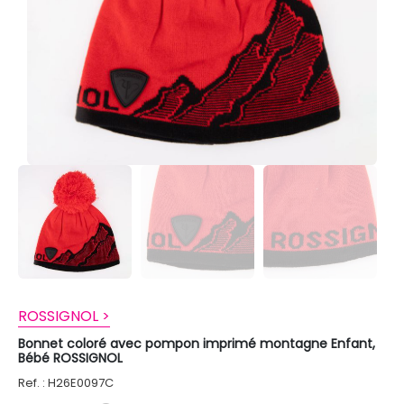
ROSSIGNOL >
Bonnet coloré avec pompon imprimé montagne Enfant,
Bébé ROSSIGNOL
Ref. : H26E0097C