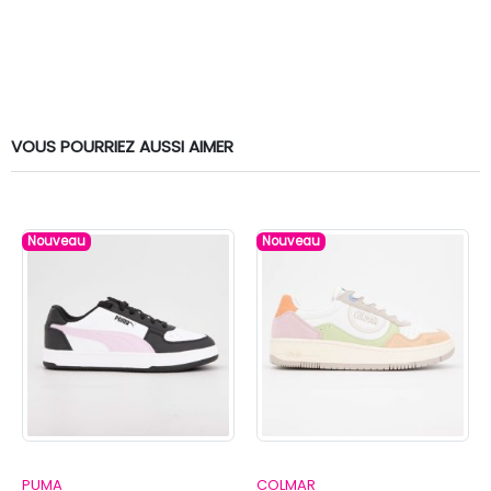
VOUS POURRIEZ AUSSI AIMER
Nouveau
Nouveau
PUMA
COLMAR