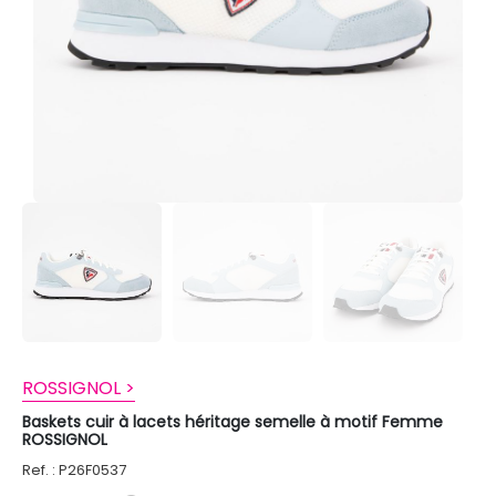
ROSSIGNOL >
Baskets cuir à lacets héritage semelle à motif Femme
ROSSIGNOL
Ref. : P26F0537