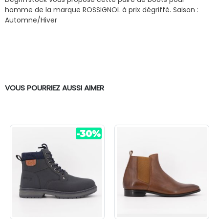
homme de la marque ROSSIGNOL à prix dégriffé.
Saison :
Automne/Hiver
VOUS POURRIEZ AUSSI AIMER