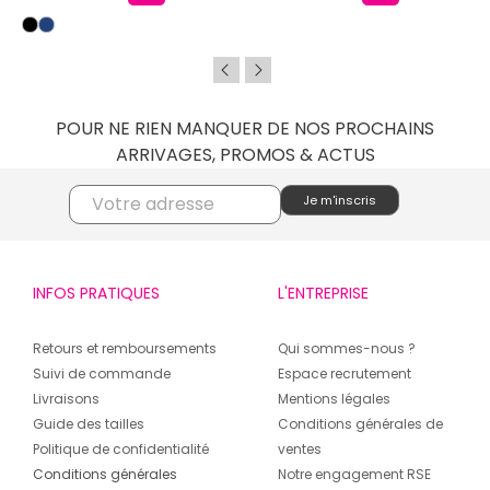
POUR NE RIEN MANQUER DE NOS PROCHAINS
ARRIVAGES, PROMOS & ACTUS
INFOS PRATIQUES
L'ENTREPRISE
Retours et remboursements
Qui sommes-nous ?
Suivi de commande
Espace recrutement
Livraisons
Mentions légales
Guide des tailles
Conditions générales de
Politique de confidentialité
ventes
Conditions générales
Notre engagement RSE