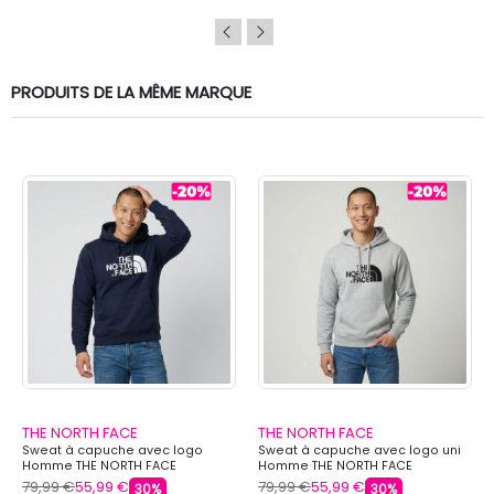
PRODUITS DE LA MÊME MARQUE
THE NORTH FACE
THE NORTH FACE
Sweat à capuche avec logo
Sweat à capuche avec logo uni
Homme THE NORTH FACE
Homme THE NORTH FACE
79,99 €
55,99 €
79,99 €
55,99 €
30%
30%