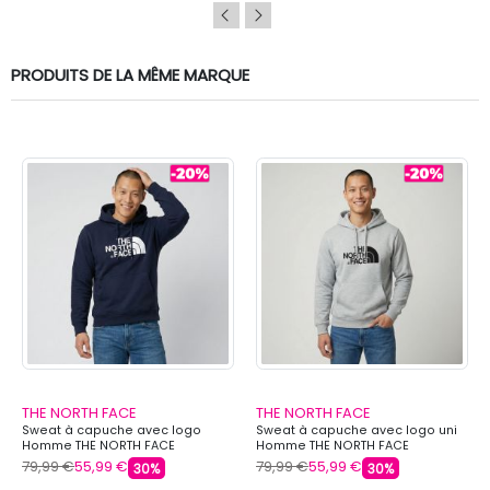
PRODUITS DE LA MÊME MARQUE
THE NORTH FACE
THE NORTH FACE
Sweat à capuche avec logo
Sweat à capuche avec logo uni
Homme THE NORTH FACE
Homme THE NORTH FACE
79,99 €
55,99 €
79,99 €
55,99 €
30%
30%