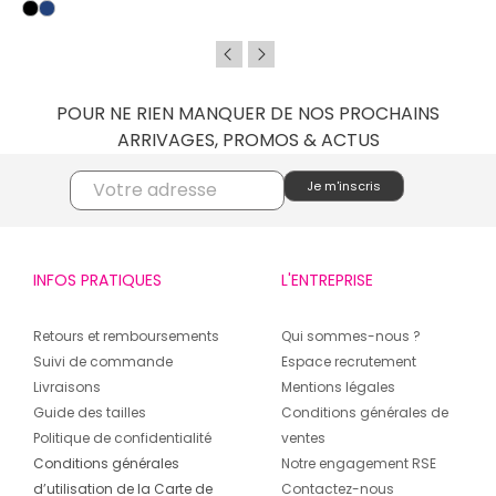
POUR NE RIEN MANQUER DE NOS PROCHAINS
ARRIVAGES, PROMOS & ACTUS
INFOS PRATIQUES
L'ENTREPRISE
Retours et remboursements
Qui sommes-nous ?
Suivi de commande
Espace recrutement
Livraisons
Mentions légales
Guide des tailles
Conditions générales de
Politique de confidentialité
ventes
Conditions générales
Notre engagement RSE
d’utilisation de la Carte de
Contactez-nous