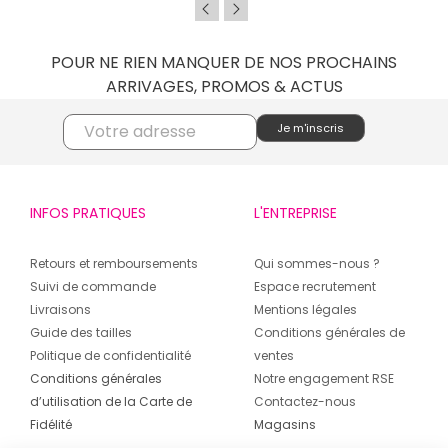
POUR NE RIEN MANQUER DE NOS PROCHAINS
ARRIVAGES, PROMOS & ACTUS
INFOS PRATIQUES
L'ENTREPRISE
Retours et remboursements
Qui sommes-nous ?
Suivi de commande
Espace recrutement
Livraisons
Mentions légales
Guide des tailles
Conditions générales de
Politique de confidentialité
ventes
Conditions générales
Notre engagement RSE
d’utilisation de la Carte de
Contactez-nous
Fidélité
Magasins