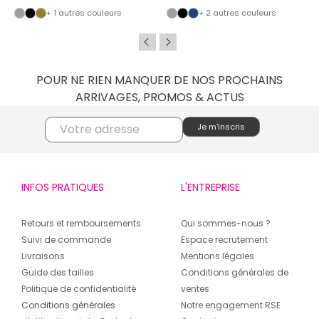
+ 1 autres couleurs
+ 2 autres couleurs
POUR NE RIEN MANQUER DE NOS PROCHAINS
ARRIVAGES, PROMOS & ACTUS
INFOS PRATIQUES
L'ENTREPRISE
Retours et remboursements
Qui sommes-nous ?
Suivi de commande
Espace recrutement
Livraisons
Mentions légales
Guide des tailles
Conditions générales de
Politique de confidentialité
ventes
Conditions générales
Notre engagement RSE