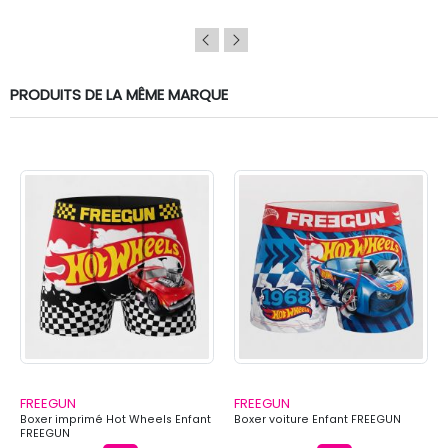
PRODUITS DE LA MÊME MARQUE
FREEGUN
FREEGUN
Boxer imprimé Hot Wheels Enfant
Boxer voiture Enfant FREEGUN
FREEGUN