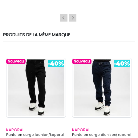
PRODUITS DE LA MÊME MARQUE
Nouveau
Nouveau
KAPORAL
KAPORAL
Pantalon cargo leonien/kaporal
Pantalon cargo dionisos/kaporal