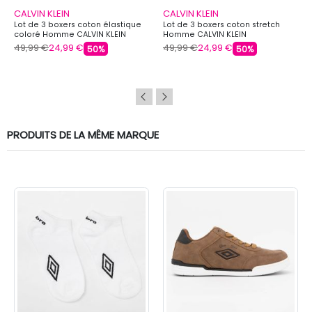
CALVIN KLEIN
CALVIN KLEIN
Lot de 3 boxers coton élastique
Lot de 3 boxers coton stretch
coloré Homme CALVIN KLEIN
Homme CALVIN KLEIN
49,99 €
24,99 €
49,99 €
24,99 €
50%
50%
PRODUITS DE LA MÊME MARQUE