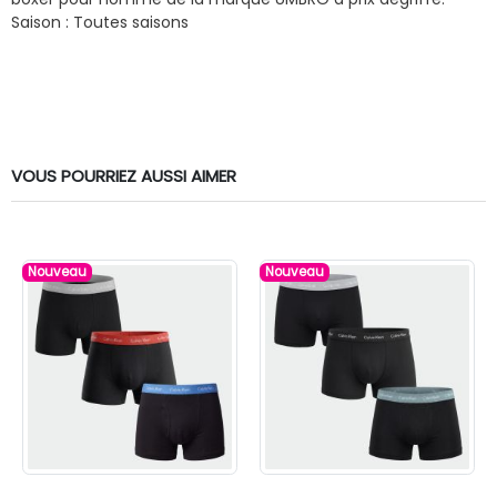
Saison : Toutes saisons
VOUS POURRIEZ AUSSI AIMER
Nouveau
Nouveau