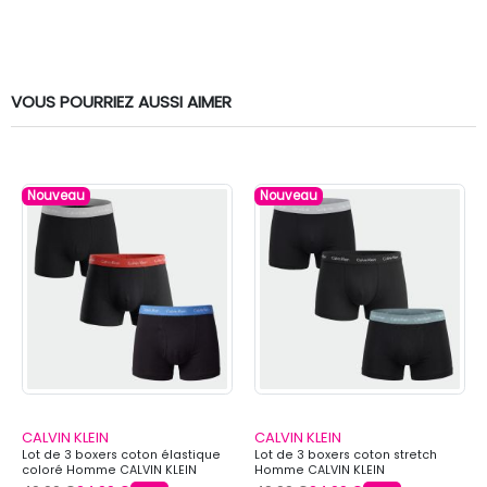
VOUS POURRIEZ AUSSI AIMER
Nouveau
Nouveau
CALVIN KLEIN
CALVIN KLEIN
Lot de 3 boxers coton élastique
Lot de 3 boxers coton stretch
coloré Homme CALVIN KLEIN
Homme CALVIN KLEIN