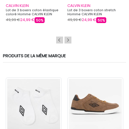
CALVIN KLEIN
CALVIN KLEIN
Lot de 3 boxers coton élastique
Lot de 3 boxers coton stretch
coloré Homme CALVIN KLEIN
Homme CALVIN KLEIN
49,99 €
24,99 €
49,99 €
24,99 €
50%
50%
PRODUITS DE LA MÊME MARQUE