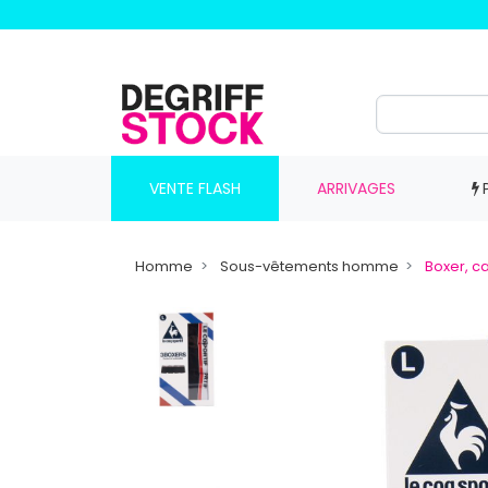
VENTE FLASH
ARRIVAGES
Homme
Sous-vêtements homme
Boxer, 