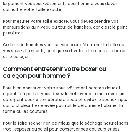
largement vos sous-vêtements pour homme vous devez
connaître votre taille exacte.
Pour mesurer votre taille exacte, vous devez prendre vos
mensurations au niveau du tour de hanches, car c'est le point
plus étroit.
Ce tour de hanches vous servira pour déterminer la taille de
vos sous-vêtements, quel que soit votre choix entre le boxer
et le caleçon.
Comment entretenir votre boxer ou
caleçon pour homme ?
Pour bien conserver votre sous-vêtement homme doux et
agréable à porter, vous devez le nettoyer à la main avec un
détergent doux à température tiède et évitez le sèche-linge,
car la chaleur très élevée pourrait le déformer et abîmer la
forme ou les coutures.
Pour le faire sécher rien de mieux que le séchage naturel sans
trop l'exposer au soleil pour conserver ses couleurs et ses