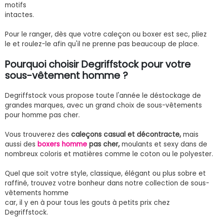
motifs
intactes.
Pour le ranger, dès que votre caleçon ou boxer est sec, pliez
le et roulez-le afin qu'il ne prenne pas beaucoup de place.
Pourquoi choisir Degriffstock pour votre
sous-vêtement homme ?
Degriffstock vous propose toute l'année le déstockage de
grandes marques, avec un grand choix de sous-vêtements
pour homme pas cher.
Vous trouverez des
caleçons casual et décontracte,
mais
aussi des
boxers homme
pas cher,
moulants et sexy dans de
nombreux coloris et matières comme le coton ou le polyester.
Quel que soit votre style, classique, élégant ou plus sobre et
raffiné, trouvez votre bonheur dans notre collection de sous-
vêtements homme
car, il y en à pour tous les gouts à petits prix chez
Degriffstock.