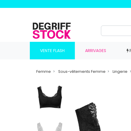
VENTE FLASH
ARRIVAGES
Femme
Sous-vêtements Femme
Lingerie