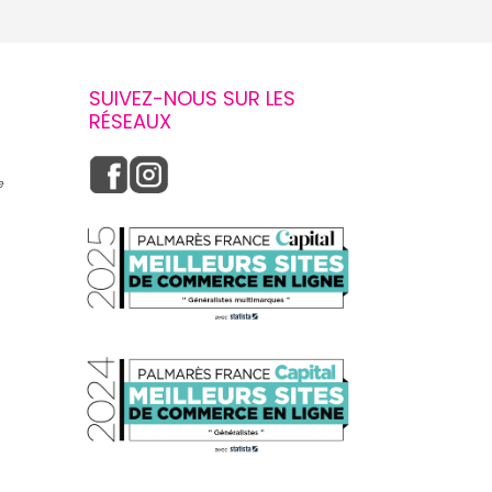
SUIVEZ-NOUS SUR LES
RÉSEAUX
e