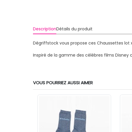
Description
Détails du produit
Dégriffstock vous propose ces Chaussettes lot 
Inspiré de la gamme des célèbres films Disney 
VOUS POURRIEZ AUSSI AIMER