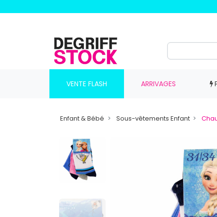
VENTE FLASH
ARRIVAGES
Enfant & Bébé
Sous-vêtements Enfant
Chau