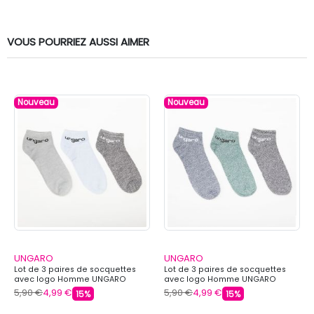
VOUS POURRIEZ AUSSI AIMER
Nouveau
Nouveau
UNGARO
UNGARO
Lot de 3 paires de socquettes
Lot de 3 paires de socquettes
avec logo Homme UNGARO
avec logo Homme UNGARO
5,90 €
4,99 €
5,90 €
4,99 €
15%
15%