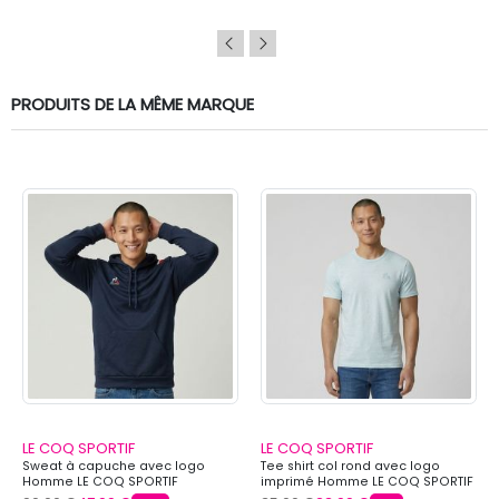
PRODUITS DE LA MÊME MARQUE
LE COQ SPORTIF
LE COQ SPORTIF
Sweat à capuche avec logo
Tee shirt col rond avec logo
Homme LE COQ SPORTIF
imprimé Homme LE COQ SPORTIF