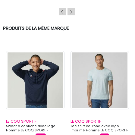
PRODUITS DE LA MÊME MARQUE
LE COQ SPORTIF
LE COQ SPORTIF
Sweat à capuche avec logo
Tee shirt col rond avec logo
Homme LE COQ SPORTIF
imprimé Homme LE COQ SPORTIF