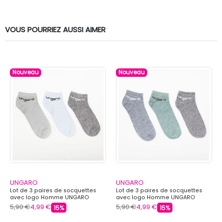
VOUS POURRIEZ AUSSI AIMER
Nouveau
Nouveau
UNGARO
UNGARO
Lot de 3 paires de socquettes
Lot de 3 paires de socquettes
avec logo Homme UNGARO
avec logo Homme UNGARO
5,90 €
4,99 €
5,90 €
4,99 €
15%
15%