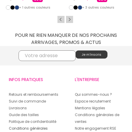
+ 1 autres couleurs
+ 3 autres couleurs
POUR NE RIEN MANQUER DE NOS PROCHAINS
ARRIVAGES, PROMOS & ACTUS
INFOS PRATIQUES
L'ENTREPRISE
Retours et remboursements
Qui sommes-nous ?
Suivi de commande
Espace recrutement
Livraisons
Mentions légales
Guide des tailles
Conditions générales de
Politique de confidentialité
ventes
Conditions générales
Notre engagement RSE