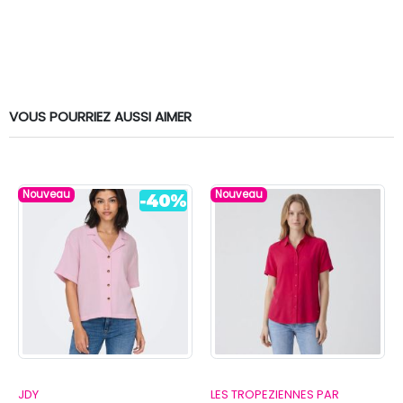
VOUS POURRIEZ AUSSI AIMER
Nouveau
Nouveau
JDY
LES TROPEZIENNES PAR