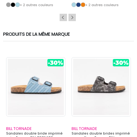
+ 2 autres couleurs
+ 2 autres couleurs
PRODUITS DE LA MÊME MARQUE
BILL TORNADE
BILL TORNADE
Sandales double bride imprimé
Sandales double brides imprimé