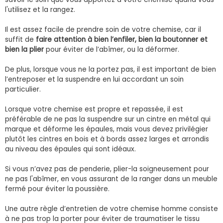
l'utilisez et la rangez.
Il est assez facile de prendre soin de votre chemise, car il
suffit de
faire attention à bien l’enfiler, bien la boutonner et
bien la plier
pour éviter de l’abîmer, ou la déformer.
De plus, lorsque vous ne la portez pas, il est important de bien
l’entreposer et la suspendre en lui accordant un soin
particulier.
Lorsque votre chemise est propre et repassée, il est
préférable de ne pas la suspendre sur un cintre en métal qui
marque et déforme les épaules, mais vous devez privilégier
plutôt les cintres en bois et à bords assez larges et arrondis
au niveau des épaules qui sont idéaux.
Si vous n’avez pas de penderie, plier-la soigneusement pour
ne pas l'abîmer, en vous assurant de la ranger dans un meuble
fermé pour éviter la poussière.
Une autre règle d’entretien de votre chemise homme consiste
à ne pas trop la porter pour éviter de traumatiser le tissu