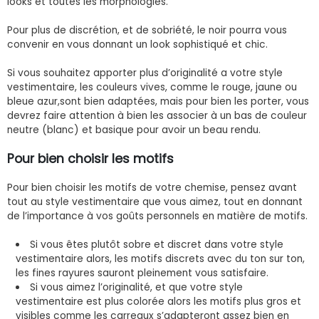
looks et toutes les morphologies.
Pour plus de discrétion, et de sobriété, le noir pourra vous
convenir en vous donnant un look sophistiqué et chic.
Si vous souhaitez apporter plus d’originalité a votre style
vestimentaire, les couleurs vives, comme le rouge, jaune ou
bleue azur,sont bien adaptées, mais pour bien les porter, vous
devrez faire attention à bien les associer à un bas de couleur
neutre (blanc) et basique pour avoir un beau rendu.
Pour bien choisir les motifs
Pour bien choisir les motifs de votre chemise, pensez avant
tout au style vestimentaire que vous aimez, tout en donnant
de l’importance à vos goûts personnels en matière de motifs.
Si vous êtes plutôt sobre et discret dans votre style
vestimentaire alors, les motifs discrets avec du ton sur ton,
les fines rayures sauront pleinement vous satisfaire.
Si vous aimez l’originalité, et que votre style
vestimentaire est plus colorée alors les motifs plus gros et
visibles comme les carreaux s’adapteront assez bien en