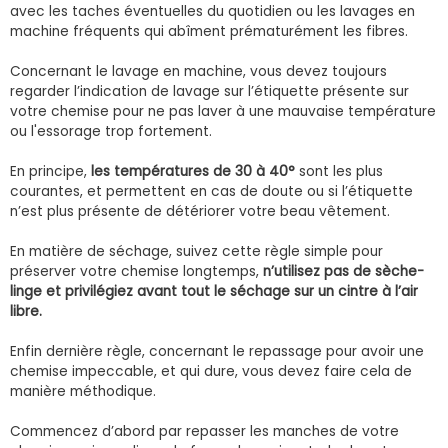
avec les taches éventuelles du quotidien ou les lavages en
machine fréquents qui abîment prématurément les fibres.
Concernant le lavage en machine, vous devez toujours
regarder l’indication de lavage sur l’étiquette présente sur
votre chemise pour ne pas laver à une mauvaise température
ou l'essorage trop fortement.
En principe,
les températures de 30 à 40°
sont les plus
courantes, et permettent en cas de doute ou si l’étiquette
n’est plus présente de détériorer votre beau vêtement.
En matière de séchage, suivez cette règle simple pour
préserver votre chemise longtemps,
n’utilisez pas de sèche-
linge et privilégiez avant tout le séchage sur un cintre à l’air
libre.
Enfin dernière règle, concernant le repassage pour avoir une
chemise impeccable, et qui dure, vous devez faire cela de
manière méthodique.
Commencez d’abord par repasser les manches de votre