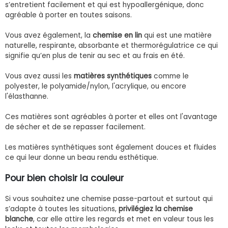
s’entretient facilement et qui est hypoallergénique, donc
agréable à porter en toutes saisons.
Vous avez également, la
chemise en lin
qui est une matière
naturelle, respirante, absorbante et thermorégulatrice ce qui
signifie qu’en plus de tenir au sec et au frais en été.
Vous avez aussi les
matières synthétiques
comme le
polyester, le polyamide/nylon, l'acrylique, ou encore
l'élasthanne.
Ces matières sont agréables à porter et elles ont l'avantage
de sécher et de se repasser facilement.
Les matières synthétiques sont également douces et fluides
ce qui leur donne un beau rendu esthétique.
Pour bien choisir la couleur
Si vous souhaitez une chemise passe-partout et surtout qui
s’adapte à toutes les situations,
privilégiez la chemise
blanche
, car elle attire les regards et met en valeur tous les