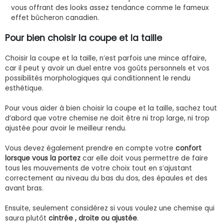
vous offrant des looks assez tendance comme le fameux
effet bûcheron canadien.
Pour bien choisir la coupe et la taille
Choisir la coupe et la taille, n’est parfois une mince affaire,
car il peut y avoir un duel entre vos goûts personnels et vos
possibilités morphologiques qui conditionnent le rendu
esthétique.
Pour vous aider à bien choisir la coupe et la taille, sachez tout
d’abord que votre chemise ne doit être ni trop large, ni trop
ajustée pour avoir le meilleur rendu.
Vous devez également prendre en compte votre
confort
lorsque vous la portez
car elle doit vous permettre de faire
tous les mouvements de votre choix tout en s’ajustant
correctement au niveau du bas du dos, des épaules et des
avant bras.
Ensuite, seulement considérez si vous voulez une chemise qui
saura plutôt
cintrée , droite ou ajustée
.