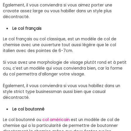
Également, il vous conviendra si vous aimez porter une
cravate assez large ou vous habiller dans un style plus
décontracté.
Le col français
Le col français ou col classique, est un modèle de col de
chemise avec une ouverture tout aussi légère que le col
italien avec des pointes de 6-7cm.
Si vous avez une morphologie de visage plutôt rond et à petit
cou, c’est un modèle qui vous conviendra bien, car la forme
du col permettra d’allonger votre visage.
Également, il vous conviendra si vous vous habillez dans un
style strict type businessman aussi bien que casual
décontracté.
Le col boutonné
Le col boutonné ou
col américain
est un modèle de col de
chemise qui a la particularité de permettre de boutonner