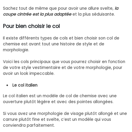
Sachez tout de même que pour avoir une allure svelte,
la
coupe cintrée est la plus adaptée
et la plus séduisante.
Pour bien choisir le col
Il existe différents types de cols et bien choisir son col de
chemise est avant tout une histoire de style et de
morphologie.
Voici les cols principaux que vous pourrez choisir en fonction
de votre style vestimentaire et de votre morphologie, pour
avoir un look impeccable.
Le col italien
Le col italien est un modèle de col de chemise avec une
ouverture plutôt légère et avec des pointes allongées.
Si vous avez une morphologie de visage plutôt allongé et une
carrure plutôt fine et svelte, c’est un modèle qui vous
conviendra parfaitement.