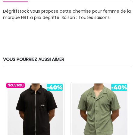
Dégriffstock vous propose cette chemise pour femme de la
marque HBT à prix dégriffé.
Saison : Toutes saisons
VOUS POURRIEZ AUSSI AIMER
Nouveau